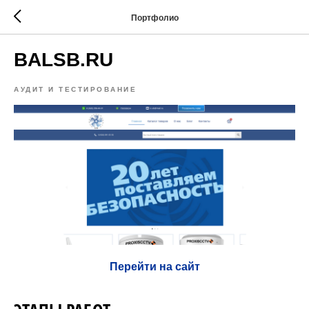
Портфолио
BALSB.RU
АУДИТ И ТЕСТИРОВАНИЕ
Перейти на сайт