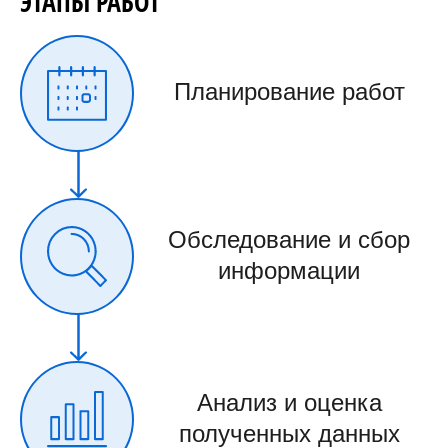
ЭТАПЫ РАБОТ
Планирование работ
Обследование и сбор
информации
Анализ и оценка
полученных данных