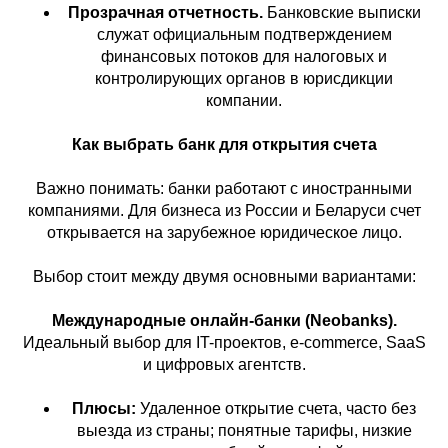
Прозрачная отчетность.
Банковские выписки
служат официальным подтверждением
финансовых потоков для налоговых и
контролирующих органов в юрисдикции
компании.
Как выбрать банк для открытия счета
Важно понимать: банки работают с иностранными
компаниями. Для бизнеса из России и Беларуси счет
открывается на зарубежное юридическое лицо.
Выбор стоит между двумя основными вариантами:
Международные онлайн-банки (Neobanks).
Идеальный выбор для IT-проектов, e-commerce, SaaS
и цифровых агентств.
Плюсы:
Удаленное открытие счета, часто без
выезда из страны; понятные тарифы, низкие