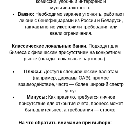
комиссии, удобный интерфейс и
мультивалютность.
Важно:
Необходимо заранее уточнять, работают
ли они с бенефициарами из России и Беларуси,
так как многие ужесточили требования или
ввели ограничения.
Классические локальные банки.
Подходят для
бизнеса с физическим присутствием на конкретном
рынке (склады, локальные партнеры).
Плюсы:
Доступ к специфическим валютам
(например, дирхамы ОАЭ), прямое
взаимодействие, часто — более широкий спектр
услуг.
Минусы:
Как правило, требуется личное
присутствие для открытия счета, процесс может
быть длительнее, а требования — строже.
На что обратить внимание при выборе: