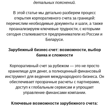
детальных пояснений.
В этой статье мы детально разберем процесс
открытия корпоративного счета за границей:
перечислим необходимые документы и шаги, а также
проанализируем ключевые трудности, с которыми
сегодня сталкиваются предприниматели из России и
Беларуси.
Зарубежный бизнес-счет: возможности, выбор
банка и сложности
Корпоративный счет за рубежом — это не просто
хранилище для денег, а полноценный финансовый
инструмент для ведения международного бизнеса. Он
обеспечивает прозрачные расчеты с партнерами,
доступ к глобальным сервисам и упрощает
управление финансами компании.
Ключевые возможности зарубежного счета: