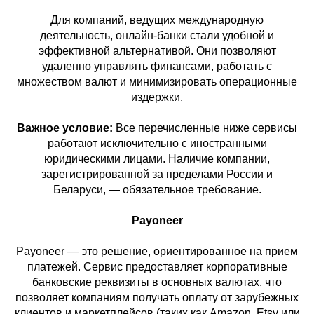
Для компаний, ведущих международную
деятельность, онлайн-банки стали удобной и
эффективной альтернативой. Они позволяют
удаленно управлять финансами, работать с
множеством валют и минимизировать операционные
издержки.
Важное условие:
Все перечисленные ниже сервисы
работают исключительно с иностранными
юридическими лицами. Наличие компании,
зарегистрированной за пределами России и
Беларуси, — обязательное требование.
Payoneer
Payoneer — это решение, ориентированное на прием
платежей. Сервис предоставляет корпоративные
банковские реквизиты в основных валютах, что
позволяет компаниям получать оплату от зарубежных
клиентов и маркетплейсов (таких как Amazon, Etsy или