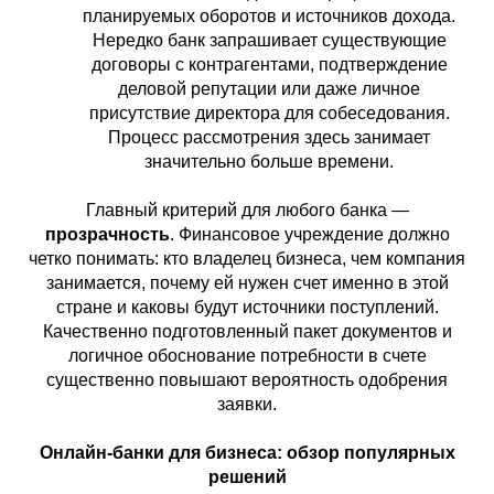
планируемых оборотов и источников дохода.
Нередко банк запрашивает существующие
договоры с контрагентами, подтверждение
деловой репутации или даже личное
присутствие директора для собеседования.
Процесс рассмотрения здесь занимает
значительно больше времени.
Главный критерий для любого банка —
прозрачность
. Финансовое учреждение должно
четко понимать: кто владелец бизнеса, чем компания
занимается, почему ей нужен счет именно в этой
стране и каковы будут источники поступлений.
Качественно подготовленный пакет документов и
логичное обоснование потребности в счете
существенно повышают вероятность одобрения
заявки.
Онлайн-банки для бизнеса: обзор популярных
решений