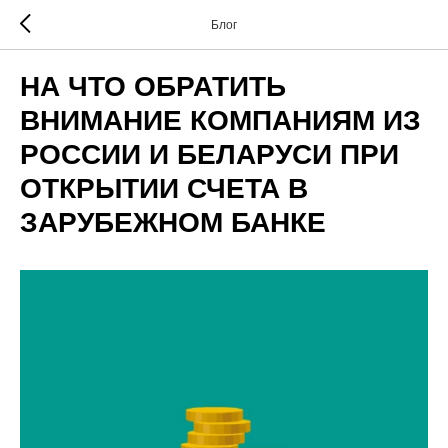
Блог
НА ЧТО ОБРАТИТЬ
ВНИМАНИЕ КОМПАНИЯМ ИЗ
РОССИИ И БЕЛАРУСИ ПРИ
ОТКРЫТИИ СЧЕТА В
ЗАРУБЕЖНОМ БАНКЕ