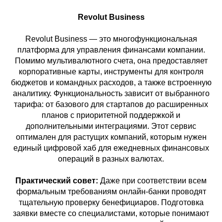
Revolut Business
Revolut Business — это многофункциональная
платформа для управления финансами компании.
Помимо мультивалютного счета, она предоставляет
корпоративные карты, инструменты для контроля
бюджетов и командных расходов, а также встроенную
аналитику. Функциональность зависит от выбранного
тарифа: от базового для стартапов до расширенных
планов с приоритетной поддержкой и
дополнительными интеграциями. Этот сервис
оптимален для растущих компаний, которым нужен
единый цифровой хаб для ежедневных финансовых
операций в разных валютах.
Практический совет:
Даже при соответствии всем
формальным требованиям онлайн-банки проводят
тщательную проверку бенефициаров. Подготовка
заявки вместе со специалистами, которые понимают