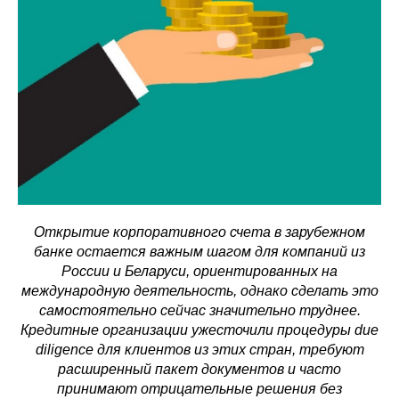
Открытие корпоративного счета в зарубежном
банке остается важным шагом для компаний из
России и Беларуси, ориентированных на
международную деятельность, однако сделать это
самостоятельно сейчас значительно труднее.
Кредитные организации ужесточили процедуры due
diligence для клиентов из этих стран, требуют
расширенный пакет документов и часто
принимают отрицательные решения без