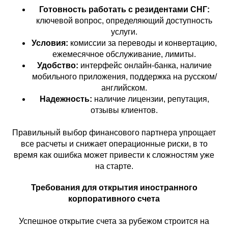
Готовность работать с резидентами СНГ:
ключевой вопрос, определяющий доступность
услуги.
Условия:
комиссии за переводы и конвертацию,
ежемесячное обслуживание, лимиты.
Удобство:
интерфейс онлайн-банка, наличие
мобильного приложения, поддержка на русском/
английском.
Надежность:
наличие лицензии, репутация,
отзывы клиентов.
Правильный выбор финансового партнера упрощает
все расчеты и снижает операционные риски, в то
время как ошибка может привести к сложностям уже
на старте.
Требования для открытия иностранного
корпоративного счета
Успешное открытие счета за рубежом строится на