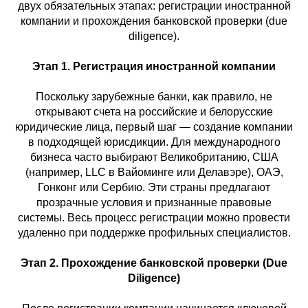
двух обязательных этапах: регистрации иностранной
компании и прохождения банковской проверки (due
diligence).
Этап 1. Регистрация иностранной компании
Поскольку зарубежные банки, как правило, не
открывают счета на российские и белорусские
юридические лица, первый шаг — создание компании
в подходящей юрисдикции. Для международного
бизнеса часто выбирают Великобританию, США
(например, LLC в Вайоминге или Делавэре), ОАЭ,
Гонконг или Сербию. Эти страны предлагают
прозрачные условия и признанные правовые
системы. Весь процесс регистрации можно провести
удаленно при поддержке профильных специалистов.
Этап 2. Прохождение банковской проверки (Due
Diligence)