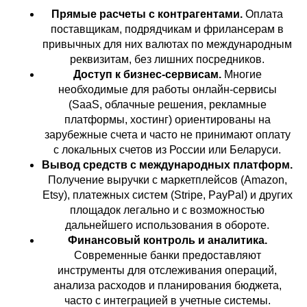
Прямые расчеты с контрагентами.
Оплата
поставщикам, подрядчикам и фрилансерам в
привычных для них валютах по международным
реквизитам, без лишних посредников.
Доступ к бизнес-сервисам.
Многие
необходимые для работы онлайн-сервисы
(SaaS, облачные решения, рекламные
платформы, хостинг) ориентированы на
зарубежные счета и часто не принимают оплату
с локальных счетов из России или Беларуси.
Вывод средств с международных платформ.
Получение выручки с маркетплейсов (Amazon,
Etsy), платежных систем (Stripe, PayPal) и других
площадок легально и с возможностью
дальнейшего использования в обороте.
Финансовый контроль и аналитика.
Современные банки предоставляют
инструменты для отслеживания операций,
анализа расходов и планирования бюджета,
часто с интеграцией в учетные системы.