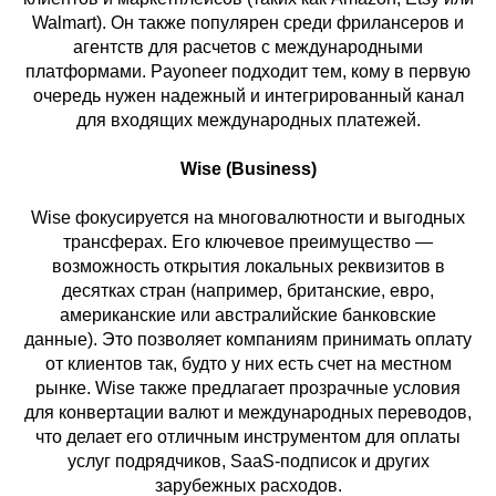
Walmart). Он также популярен среди фрилансеров и
агентств для расчетов с международными
платформами. Payoneer подходит тем, кому в первую
очередь нужен надежный и интегрированный канал
для входящих международных платежей.
Wise (Business)
Wise фокусируется на многовалютности и выгодных
трансферах. Его ключевое преимущество —
возможность открытия локальных реквизитов в
десятках стран (например, британские, евро,
американские или австралийские банковские
данные). Это позволяет компаниям принимать оплату
от клиентов так, будто у них есть счет на местном
рынке. Wise также предлагает прозрачные условия
для конвертации валют и международных переводов,
что делает его отличным инструментом для оплаты
услуг подрядчиков, SaaS-подписок и других
зарубежных расходов.