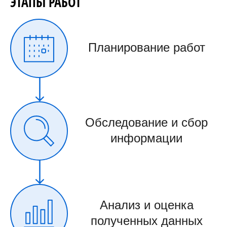
ЭТАПЫ РАБОТ
Планирование работ
Обследование и сбор
информации
Анализ и оценка
полученных данных