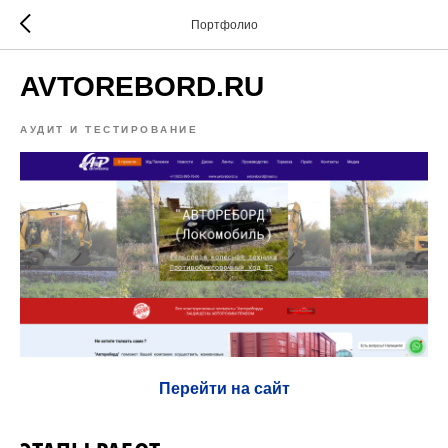
Портфолио
AVTOREBORD.RU
АУДИТ И ТЕСТИРОВАНИЕ
Перейти на сайт