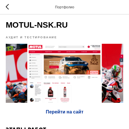
Портфолио
MOTUL-NSK.RU
АУДИТ И ТЕСТИРОВАНИЕ
Перейти на сайт