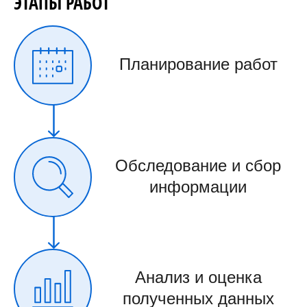
ЭТАПЫ РАБОТ
Планирование работ
Обследование и сбор
информации
Анализ и оценка
полученных данных