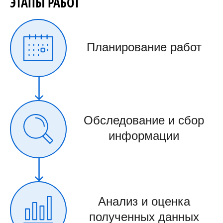
ЭТАПЫ РАБОТ
Планирование работ
Обследование и сбор
информации
Анализ и оценка
полученных данных