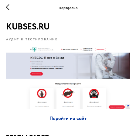
Портфолио
KUBSES.RU
АУДИТ И ТЕСТИРОВАНИЕ
Перейти на сайт