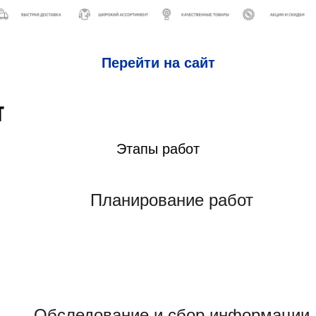
Перейти на сайт
Т
Этапы работ
Планирование работ
Обследование и сбор информации