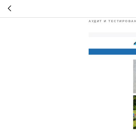
AKVAKI
АУДИТ И ТЕСТИРОВА