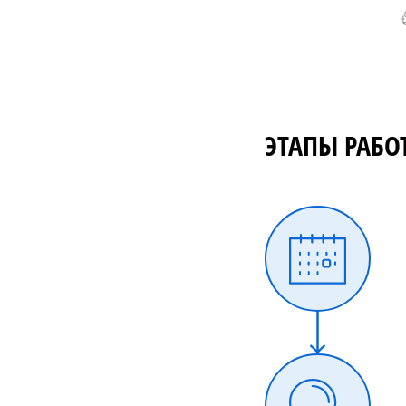
ЭТАПЫ РАБО