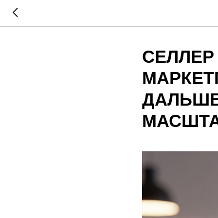
СЕЛЛЕР
МАРКЕТ
ДАЛЬШЕ
МАСШТА