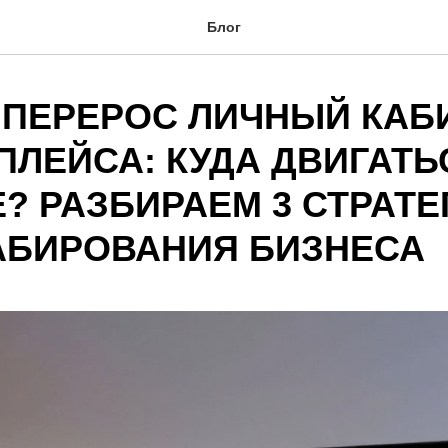
Блог
 ПЕРЕРОС ЛИЧНЫЙ КАБ
ПЛЕЙСА: КУДА ДВИГАТЬ
? РАЗБИРАЕМ 3 СТРАТЕ
БИРОВАНИЯ БИЗНЕСА