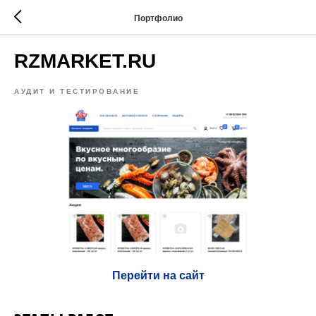
Портфолио
RZMARKET.RU
АУДИТ И ТЕСТИРОВАНИЕ
Перейти на сайт