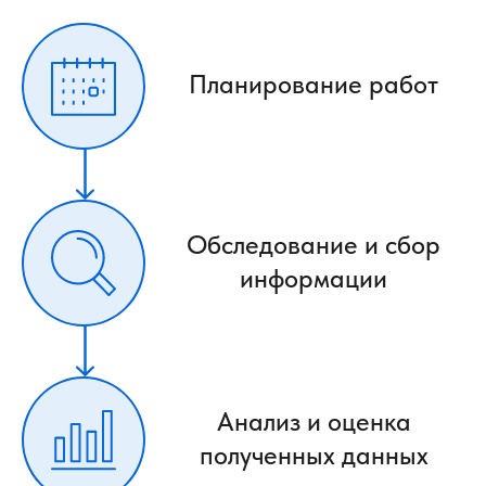
Планирование работ
Обследование и сбор
информации
Анализ и оценка
полученных данных