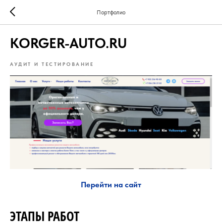
Портфолио
KORGER-AUTO.RU
АУДИТ И ТЕСТИРОВАНИЕ
Перейти на сайт
ЭТАПЫ РАБОТ